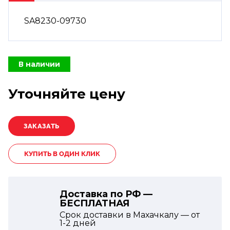
SA8230-09730
В наличии
Уточняйте цену
КУПИТЬ В ОДИН КЛИК
Доставка по РФ —
БЕСПЛАТНАЯ
Срок доставки в Махачкалу — от
1-2
дней