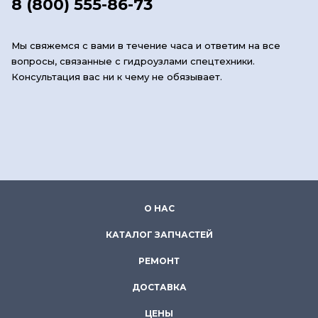
8 (800) 555-86-73
Мы свяжемся с вами в течение часа и ответим на все
вопросы, связанные с гидроузлами спецтехники.
Консультация вас ни к чему не обязывает.
О НАС
КАТАЛОГ ЗАПЧАСТЕЙ
РЕМОНТ
ДОСТАВКА
ЦЕНЫ