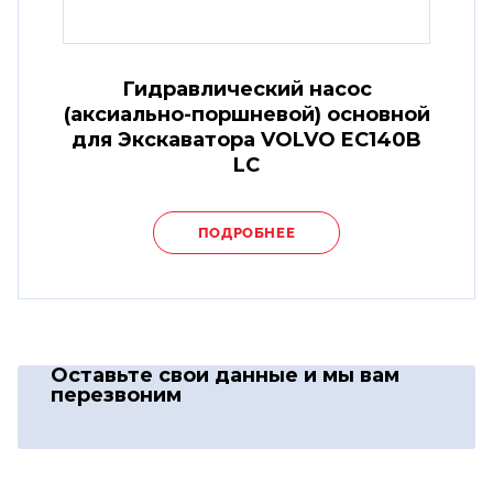
Гидравлический насос
(аксиально-поршневой) основной
для Экскаватора VOLVO EC140B
LC
ПОДРОБНЕЕ
Оставьте свои данные
и мы вам
перезвоним