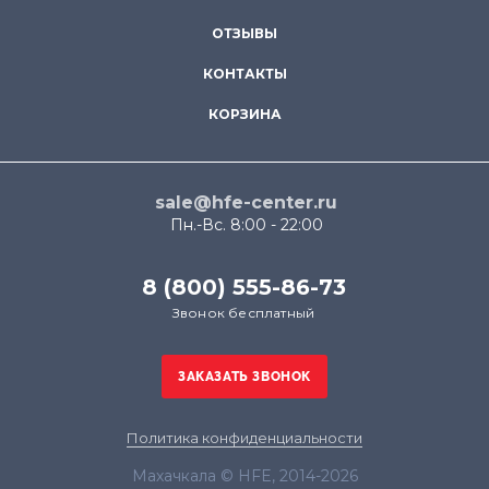
ОТЗЫВЫ
КОНТАКТЫ
КОРЗИНА
sale@hfe-center.ru
Пн.-Вс. 8:00 - 22:00
8 (800) 555-86-73
Звонок бесплатный
Политика конфиденциальности
Махачкала © HFE, 2014-2026