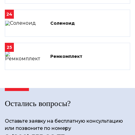
24
Соленоид
25
Ремкомплект
Остались вопросы?
Оставьте заявку на бесплатную консультацию
или позвоните по номеру