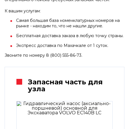
К вашим услугам:
Самая большая база номенклатурных номеров на
рынке - находим то, что не нашли другие.
Бесплатная доставка заказа в любую точку страны.
Экспресс доставка по Махачкале от 1 суток.
Звоните по номеру 8 (800) 555-86-73.
Запасная часть для
узла