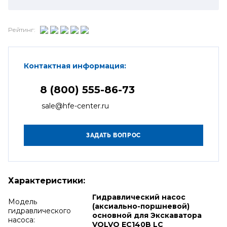
Рейтинг:
Контактная информация:
8 (800) 555-86-73
sale@hfe-center.ru
Характеристики:
Гидравлический насос
Модель
(аксиально-поршневой)
гидравлического
основной для Экскаватора
насоса:
VOLVO EC140B LC