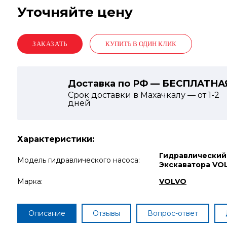
Уточняйте цену
КУПИТЬ В ОДИН КЛИК
Доставка по РФ — БЕСПЛАТНА
Срок доставки в Махачкалу — от
1-2
дней
Характеристики:
Гидравлический
Модель гидравлического насоса:
Экскаватора VO
Марка:
VOLVO
Описание
Отзывы
Вопрос-ответ