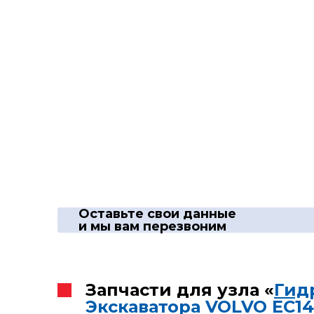
Оставьте свои данные
и мы вам перезвоним
Запчасти для узла «
Гид
Экскаватора VOLVO EC14