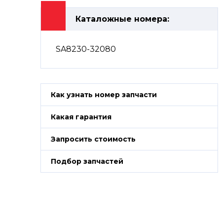
Каталожные номера:
SA8230-32080
Как узнать номер запчасти
Какая гарантия
Запросить стоимость
Подбор запчастей