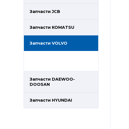
Запчасти JCB
Запчасти KOMATSU
Запчасти VOLVO
Запчасти DAEWOO-
DOOSAN
Запчасти HYUNDAI