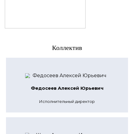
Коллектив
Федосеев Алексей Юрьевич
Исполнительный директор