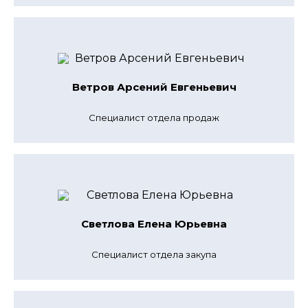
Ветров Арсений Евгеньевич
Cпециалист отдела продаж
Светлова Елена Юрьевна
Специалист отдела закупа