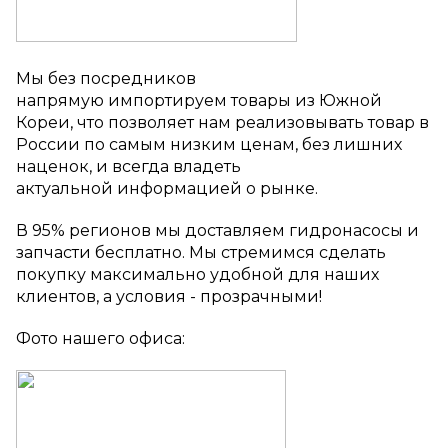
Мы
без посредников
напрямую
импортируем
товары
из Южной
Кореи, что позволяет нам реализовывать товар в
России по самым низким ценам,
без лишних
наценок, и
всегда владеть
актуальной
информацией о рынке.
В 95% регионов мы доставляем гидронасосы и
запчасти бесплатно. Мы стремимся сделать
покупку максимально удобной для наших
клиентов, а условия - прозрачными!
Фото нашего офиса: