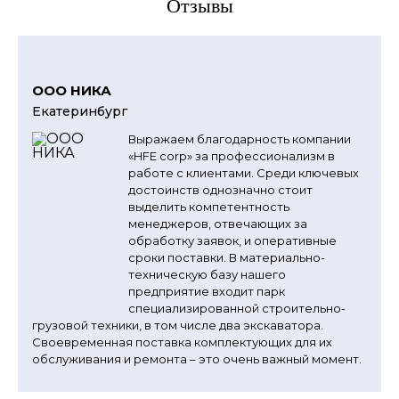
Отзывы
ООО НИКА
Екатеринбург
Выражаем благодарность компании
«HFE corp» за профессионализм в
работе с клиентами. Среди ключевых
достоинств однозначно стоит
выделить компетентность
менеджеров, отвечающих за
обработку заявок, и оперативные
сроки поставки. В материально-
техническую базу нашего
предприятие входит парк
специализированной строительно-
грузовой техники, в том числе два экскаватора.
Своевременная поставка комплектующих для их
обслуживания и ремонта – это очень важный момент.