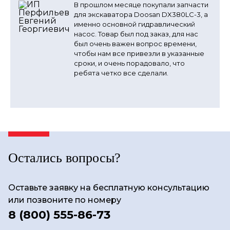
В прошлом месяце покупали запчасти
для экскаватора Doosan DX380LC-3, а
именно основной гидравлический
насос. Товар был под заказ, для нас
был очень важен вопрос времени,
чтобы нам все привезли в указанные
сроки, и очень порадовало, что
ребята четко все сделали.
Остались вопросы?
Оставьте заявку на бесплатную консультацию
или позвоните по номеру
8 (800) 555-86-73