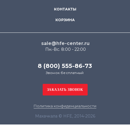
КОНТАКТЫ
КОРЗИНА
sale@hfe-center.ru
Пн.-Вс. 8:00 - 22:00
8 (800) 555-86-73
Звонок бесплатный
Политика конфиденциальности
Махачкала © HFE, 2014-2026