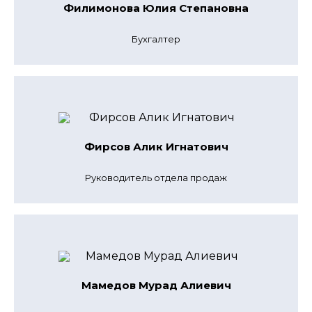
Филимонова Юлия Степановна
Бухгалтер
Фирсов Алик Игнатович
Руководитель отдела продаж
Мамедов Мурад Алиевич