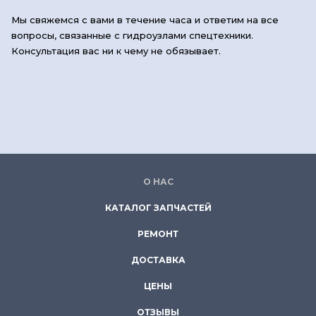
Мы свяжемся с вами в течение часа и ответим на все
вопросы, связанные с гидроузлами спецтехники.
Консультация вас ни к чему не обязывает.
О НАС
КАТАЛОГ ЗАПЧАСТЕЙ
РЕМОНТ
ДОСТАВКА
ЦЕНЫ
ОТЗЫВЫ