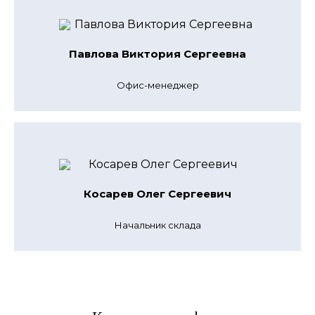
Павлова Виктория Сергеевна
Офис-менеджер
Косарев Олег Сергеевич
Начальник склада