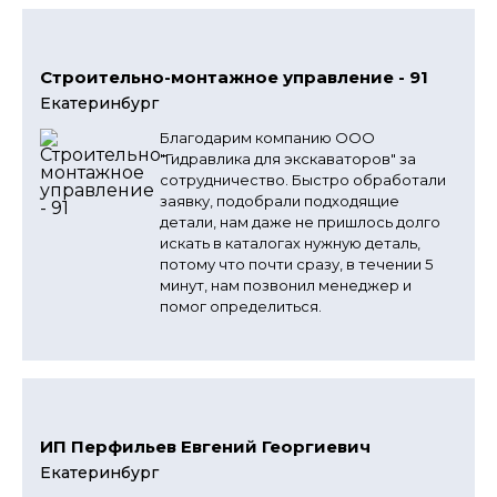
Строительно-монтажное управление - 91
Екатеринбург
Благодарим компанию ООО
"Гидравлика для экскаваторов" за
сотрудничество. Быстро обработали
заявку, подобрали подходящие
детали, нам даже не пришлось долго
искать в каталогах нужную деталь,
потому что почти сразу, в течении 5
минут, нам позвонил менеджер и
помог определиться.
ИП Перфильев Евгений Георгиевич
Екатеринбург