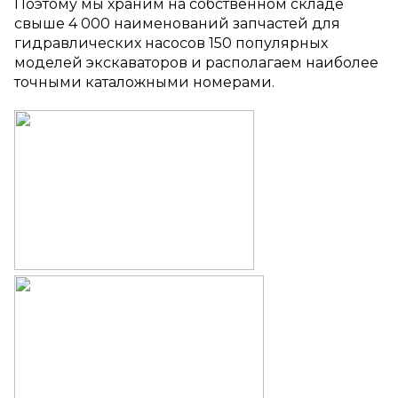
Поэтому мы храним на собственном складе
свыше
4 000
наименований запчастей
для
гидравлических насосов
150 популярных
моделей экскаваторов и располагаем наиболее
точными каталожными номерами.