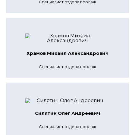
Специалист отдела продаж
Храмов Михаил Александрович
Специалист отдела продаж
Силятин Олег Андреевич
Специалист отдела продаж