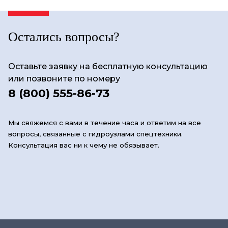
Остались вопросы?
Оставьте заявку на бесплатную консультацию
или позвоните по номеру
8 (800) 555-86-73
Мы свяжемся с вами в течение часа и ответим на все
вопросы, связанные с гидроузлами спецтехники.
Консультация вас ни к чему не обязывает.