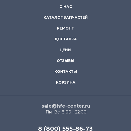
О НАС
КАТАЛОГ ЗАПЧАСТЕЙ
РЕМОНТ
ДОСТАВКА
ЦЕНЫ
ОТЗЫВЫ
КОНТАКТЫ
КОРЗИНА
sale@hfe-center.ru
Пн.-Вс. 8:00 - 22:00
8 (800) 555-86-73