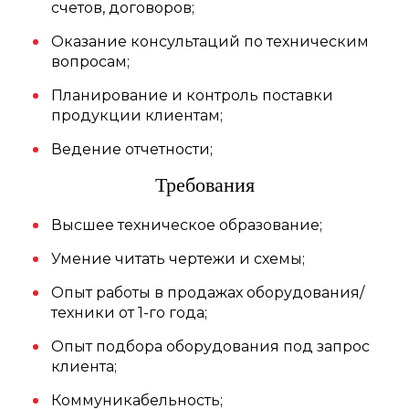
счетов, договоров;
Оказание консультаций по техническим
вопросам;
Планирование и контроль поставки
продукции клиентам;
Ведение отчетности;
Требования
Высшее техническое образование;
Умение читать чертежи и схемы;
Опыт работы в продажах оборудования/
техники от 1-го года;
Опыт подбора оборудования под запрос
клиента;
Коммуникабельность;