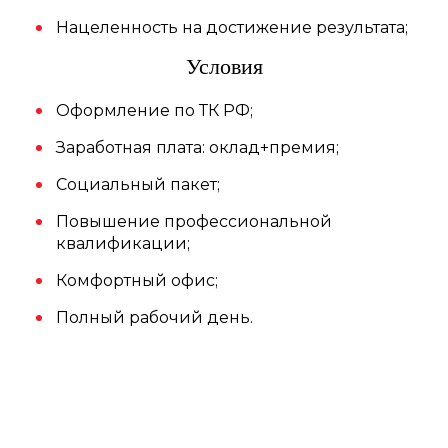
Нацеленность на достижение результата;
Условия
Оформление по ТК РФ;
Заработная плата: оклад+премия;
Социальный пакет;
Повышение профессиональной
квалификации;
Комфортный офис;
Полный рабочий день.