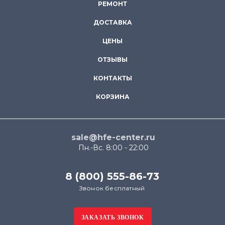
РЕМОНТ
ДОСТАВКА
ЦЕНЫ
ОТЗЫВЫ
КОНТАКТЫ
КОРЗИНА
sale@hfe-center.ru
Пн.-Вс. 8:00 - 22:00
8 (800) 555-86-73
Звонок бесплатный