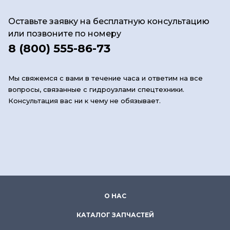
Оставьте заявку на бесплатную консультацию
или позвоните по номеру
8 (800) 555-86-73
Мы свяжемся с вами в течение часа и ответим на все
вопросы, связанные с гидроузлами спецтехники.
Консультация вас ни к чему не обязывает.
О НАС
КАТАЛОГ ЗАПЧАСТЕЙ