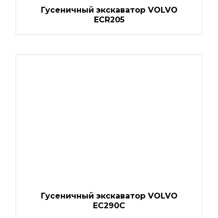
Гусеничный экскаватор VOLVO
ECR205
Гусеничный экскаватор VOLVO
EC290C