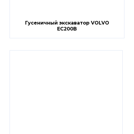
Гусеничный экскаватор VOLVO
EC200B