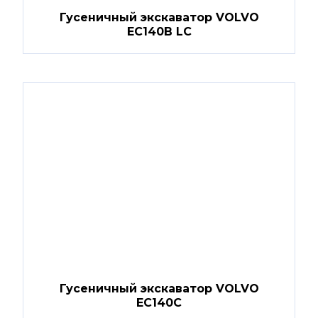
Гусеничный экскаватор VOLVO
EC140B LC
Гусеничный экскаватор VOLVO
EC140C