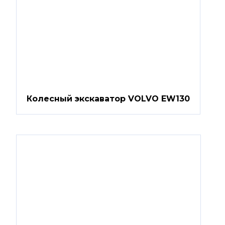
Колесный экскаватор VOLVO EW130