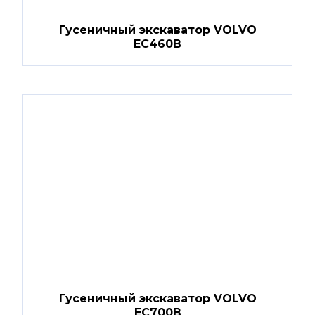
Гусеничный экскаватор VOLVO
EC460B
Гусеничный экскаватор VOLVO
EC700B