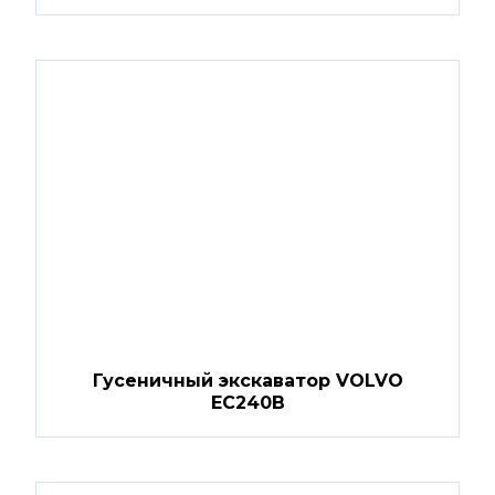
Гусеничный экскаватор VOLVO
EC240B