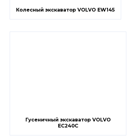
Колесный экскаватор VOLVO EW145
Гусеничный экскаватор VOLVO
EC240C