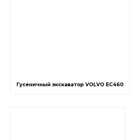
Гусеничный экскаватор VOLVO EC460