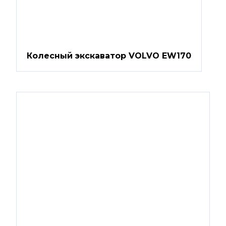
Колесный экскаватор VOLVO EW170