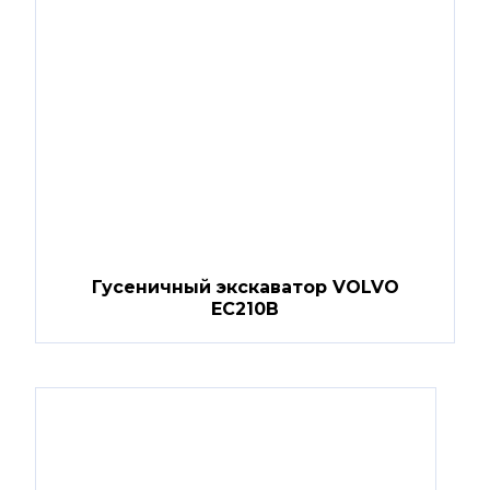
Гусеничный экскаватор VOLVO
EC210B