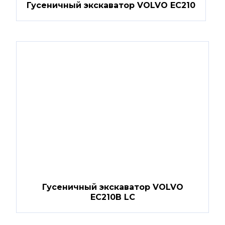
Гусеничный экскаватор VOLVO EC210
Гусеничный экскаватор VOLVO
EC210B LC