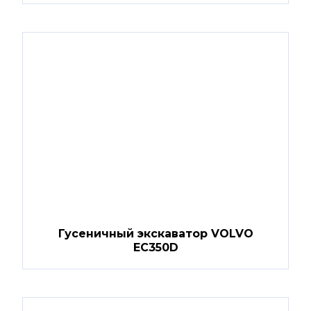
Гусеничный экскаватор VOLVO
EC350D