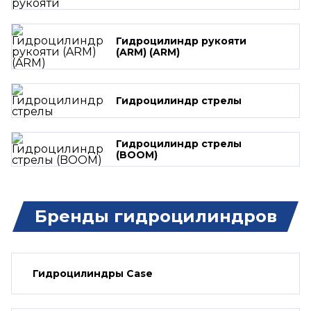
Гидроцилиндр рукояти
(ARM) (ARM)
Гидроцилиндр стрелы
Гидроцилиндр стрелы
(BOOM)
Бренды гидроцилиндров
Гидроцилиндры Case