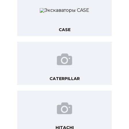
CASE
CATERPILLAR
HITACHI