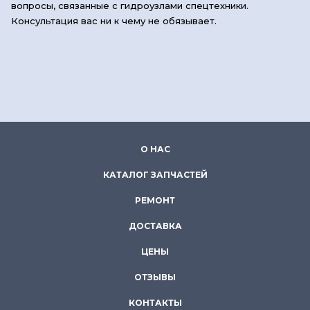
вопросы, связанные с гидроузлами спецтехники.
Консультация вас ни к чему не обязывает.
О НАС
КАТАЛОГ ЗАПЧАСТЕЙ
РЕМОНТ
ДОСТАВКА
ЦЕНЫ
ОТЗЫВЫ
КОНТАКТЫ