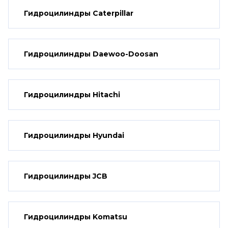
Гидроцилиндры Caterpillar
Гидроцилиндры Daewoo-Doosan
Гидроцилиндры Hitachi
Гидроцилиндры Hyundai
Гидроцилиндры JCB
Гидроцилиндры Komatsu