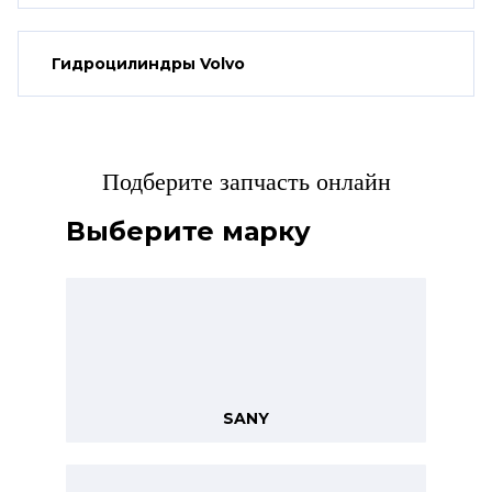
Гидроцилиндры Volvo
Подберите запчасть онлайн
Выберите марку
SANY