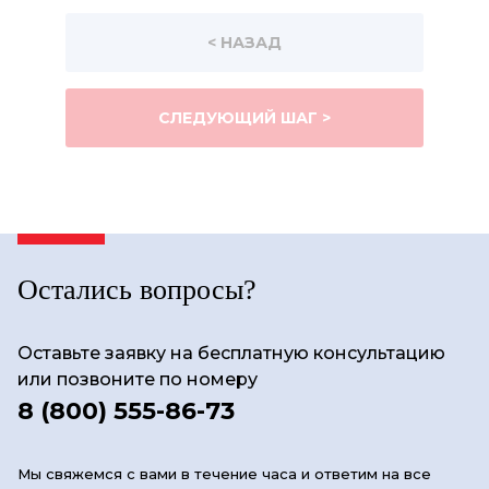
< НАЗАД
СЛЕДУЮЩИЙ ШАГ >
Остались вопросы?
Оставьте заявку на бесплатную консультацию
или позвоните по номеру
8 (800) 555-86-73
Мы свяжемся с вами в течение часа и ответим на все