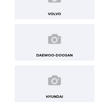
VOLVO
DAEWOO-DOOSAN
HYUNDAI