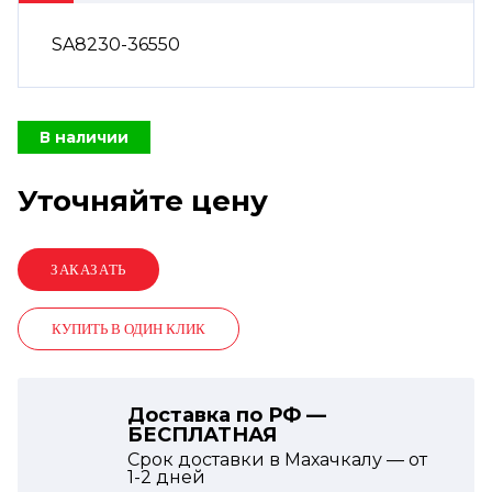
SA8230-36550
В наличии
Уточняйте цену
КУПИТЬ В ОДИН КЛИК
Доставка по РФ —
БЕСПЛАТНАЯ
Срок доставки в Махачкалу — от
1-2
дней