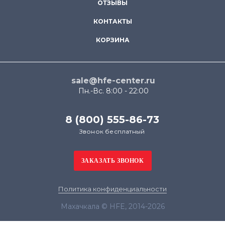
ОТЗЫВЫ
КОНТАКТЫ
КОРЗИНА
sale@hfe-center.ru
Пн.-Вс. 8:00 - 22:00
8 (800) 555-86-73
Звонок бесплатный
Политика конфиденциальности
Махачкала © HFE, 2014-2026