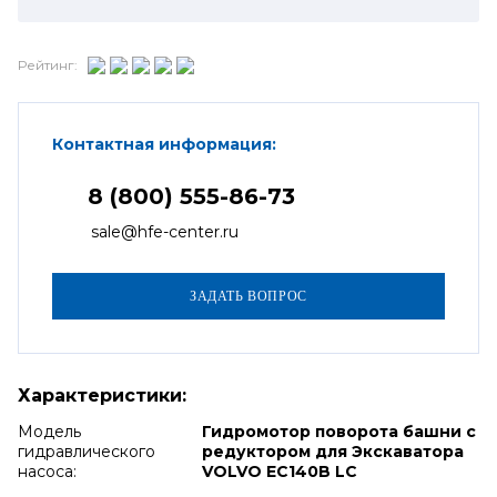
Рейтинг:
Контактная информация:
8 (800) 555-86-73
sale@hfe-center.ru
Характеристики:
Модель
Гидромотор поворота башни с
гидравлического
редуктором для Экскаватора
насоса:
VOLVO EC140B LC