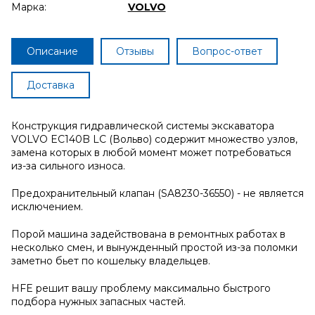
Марка:
VOLVO
Описание
Отзывы
Вопрос-ответ
Доставка
Конструкция гидравлической системы экскаватора
VOLVO EC140B LC (Вольво) содержит множество узлов,
замена которых в любой момент может потребоваться
из-за сильного износа.
Предохранительный клапан (SA8230-36550) - не является
исключением.
Порой машина задействована в ремонтных работах в
несколько смен, и вынужденный простой из-за поломки
заметно бьет по кошельку владельцев.
HFE решит вашу проблему максимально быстрого
подбора нужных запасных частей.