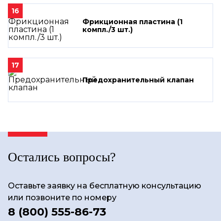
16
Фрикционная пластина (1
компл./3 шт.)
17
Предохранительный клапан
Остались вопросы?
Оставьте заявку на бесплатную консультацию
или позвоните по номеру
8 (800) 555-86-73