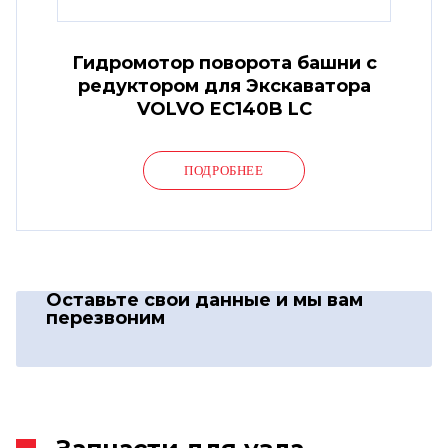
Гидромотор поворота башни с
редуктором для Экскаватора
VOLVO EC140B LC
ПОДРОБНЕЕ
Оставьте свои данные
и мы вам
перезвоним