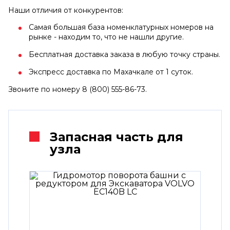
Наши отличия от конкурентов:
Самая большая база номенклатурных номеров на
рынке - находим то, что не нашли другие.
Бесплатная доставка заказа в любую точку страны.
Экспресс доставка по Махачкале от 1 суток.
Звоните по номеру 8 (800) 555-86-73.
Запасная часть для
узла