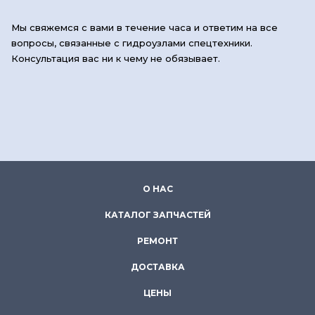
Мы свяжемся с вами в течение часа и ответим на все
вопросы, связанные с гидроузлами спецтехники.
Консультация вас ни к чему не обязывает.
О НАС
КАТАЛОГ ЗАПЧАСТЕЙ
РЕМОНТ
ДОСТАВКА
ЦЕНЫ