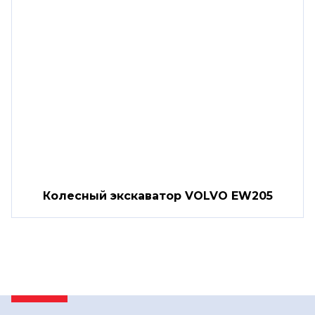
Колесный экскаватор VOLVO EW205