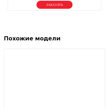
Уточняйте цену
Похожие модели