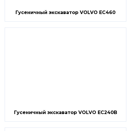
Гусеничный экскаватор VOLVO EC460
Гусеничный экскаватор VOLVO EC240B