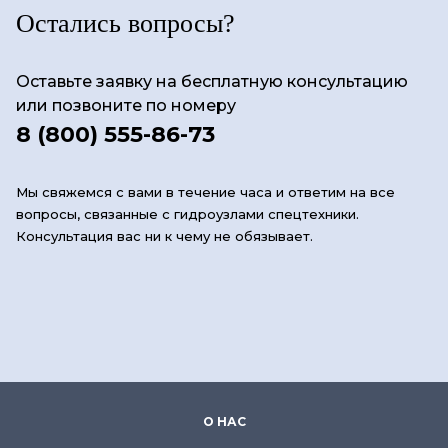
Остались вопросы?
Оставьте заявку на бесплатную консультацию
или позвоните по номеру
8 (800) 555-86-73
Мы свяжемся с вами в течение часа и ответим на все
вопросы, связанные с гидроузлами спецтехники.
Консультация вас ни к чему не обязывает.
О НАС