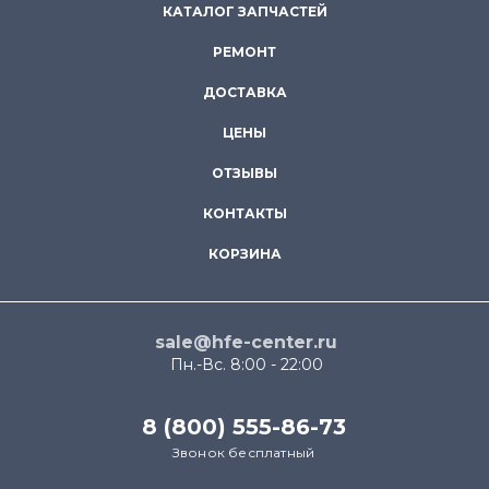
КАТАЛОГ ЗАПЧАСТЕЙ
РЕМОНТ
ДОСТАВКА
ЦЕНЫ
ОТЗЫВЫ
КОНТАКТЫ
КОРЗИНА
sale@hfe-center.ru
Пн.-Вс. 8:00 - 22:00
8 (800) 555-86-73
Звонок бесплатный