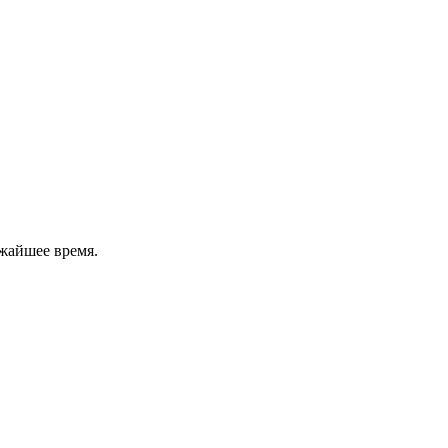
жайшее время.