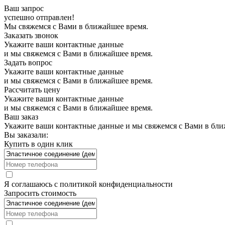
Ваш запрос
успешно отправлен!
Мы свяжемся с Вами в ближайшее время.
Заказать звонок
Укажите ваши контактные данные
и мы свяжемся с Вами в ближайшее время.
Задать вопрос
Укажите ваши контактные данные
и мы свяжемся с Вами в ближайшее время.
Рассчитать цену
Укажите ваши контактные данные
и мы свяжемся с Вами в ближайшее время.
Ваш заказ
Укажите ваши контактные данные и мы свяжемся с Вами в бли
Вы заказали:
Купить в один клик
Я соглашаюсь с
политикой конфиденциальности
Запросить стоимость