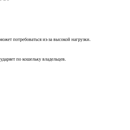
ожет потребоваться из-за высокой нагрузки.
ударяет по кошельку владельцев.