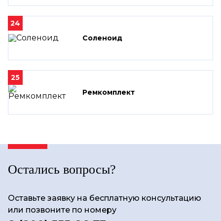
24
Соленоид
25
Ремкомплект
Остались вопросы?
Оставьте заявку на бесплатную консультацию
или позвоните по номеру