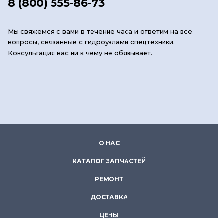
8 (800) 555-86-73
Мы свяжемся с вами в течение часа и ответим на все
вопросы, связанные с гидроузлами спецтехники.
Консультация вас ни к чему не обязывает.
О НАС
КАТАЛОГ ЗАПЧАСТЕЙ
РЕМОНТ
ДОСТАВКА
ЦЕНЫ