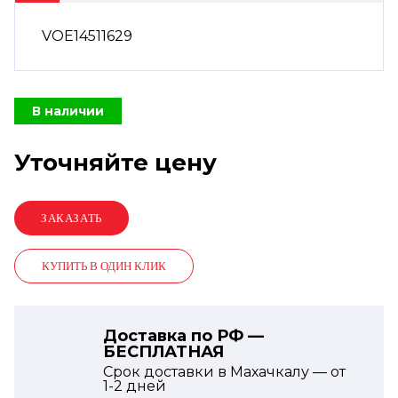
VOE14511629
В наличии
Уточняйте цену
КУПИТЬ В ОДИН КЛИК
Доставка по РФ —
БЕСПЛАТНАЯ
Срок доставки в Махачкалу — от
1-2
дней