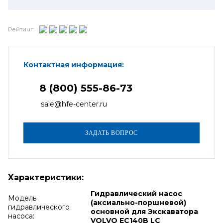
Рейтинг:
Контактная информация:
8 (800) 555-86-73
sale@hfe-center.ru
Характеристики:
Гидравлический насос
Модель
(аксиально-поршневой)
гидравлического
основной для Экскаватора
насоса:
VOLVO EC140B LC