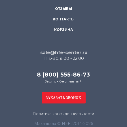
ОТЗЫВЫ
КОНТАКТЫ
КОРЗИНА
sale@hfe-center.ru
Пн.-Вс. 8:00 - 22:00
8 (800) 555-86-73
Звонок бесплатный
Политика конфиденциальности
Махачкала © HFE, 2014-2026