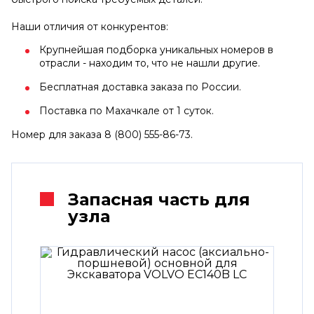
Наши отличия от конкурентов:
Крупнейшая подборка уникальных номеров в
отрасли - находим то, что не нашли другие.
Бесплатная доставка заказа по России.
Поставка по Махачкале от 1 суток.
Номер для заказа 8 (800) 555-86-73.
Запасная часть для
узла