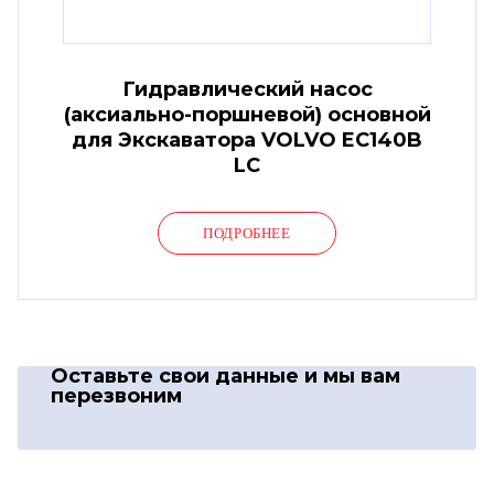
Гидравлический насос
(аксиально-поршневой) основной
для Экскаватора VOLVO EC140B
LC
ПОДРОБНЕЕ
Оставьте свои данные
и мы вам
перезвоним