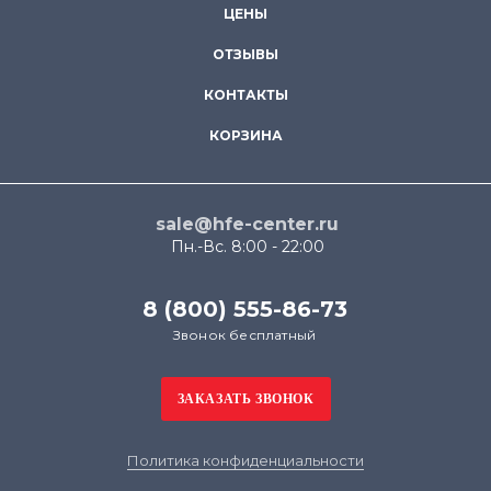
ЦЕНЫ
ОТЗЫВЫ
КОНТАКТЫ
КОРЗИНА
sale@hfe-center.ru
Пн.-Вс. 8:00 - 22:00
8 (800) 555-86-73
Звонок бесплатный
Политика конфиденциальности