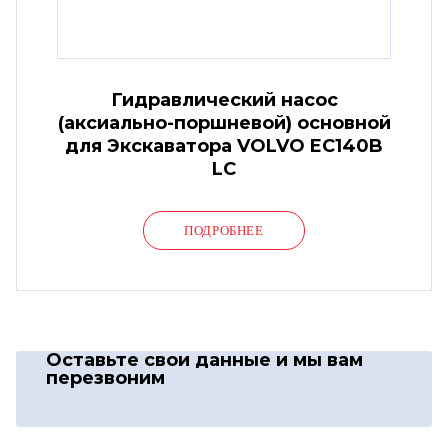
Гидравлический насос
(аксиально-поршневой) основной
для Экскаватора VOLVO EC140B
LC
ПОДРОБНЕЕ
Оставьте свои данные
и мы вам
перезвоним