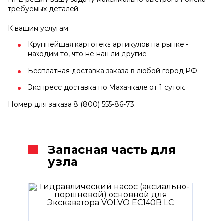
требуемых деталей.
К вашим услугам:
Крупнейшая картотека артикулов на рынке -
находим то, что не нашли другие.
Бесплатная доставка заказа в любой город РФ.
Экспресс доставка по Махачкале от 1 суток.
Номер для заказа 8 (800) 555-86-73.
Запасная часть для
узла