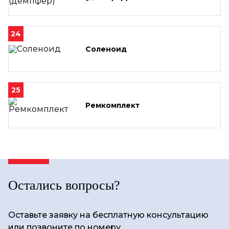
24
Соленоид
25
Ремкомплект
Остались вопросы?
Оставьте заявку на бесплатную консультацию
или позвоните по номеру