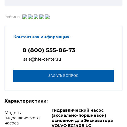
Рейтинг:
Контактная информация:
8 (800) 555-86-73
sale@hfe-center.ru
Характеристики:
Гидравлический насос
Модель
(аксиально-поршневой)
гидравлического
основной для Экскаватора
насоса:
VOLVO EC140B LC