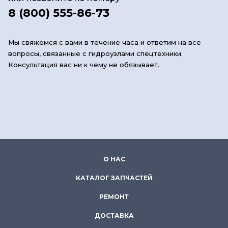
8 (800) 555-86-73
Мы свяжемся с вами в течение часа и ответим на все
вопросы, связанные с гидроузлами спецтехники.
Консультация вас ни к чему не обязывает.
О НАС
КАТАЛОГ ЗАПЧАСТЕЙ
РЕМОНТ
ДОСТАВКА