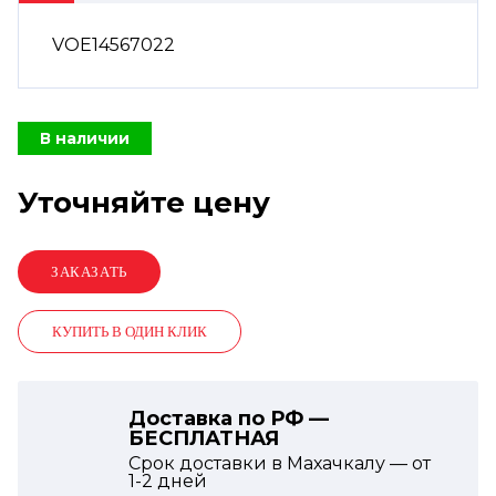
VOE14567022
В наличии
Уточняйте цену
КУПИТЬ В ОДИН КЛИК
Доставка по РФ —
БЕСПЛАТНАЯ
Срок доставки в Махачкалу — от
1-2
дней